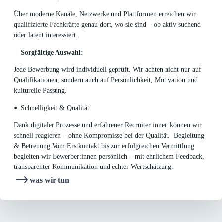
Über moderne Kanäle, Netzwerke und Plattformen erreichen wir
qualifizierte Fachkräfte genau dort, wo sie sind – ob aktiv suchend
oder latent interessiert.
Sorgfältige Auswahl:
Jede Bewerbung wird individuell geprüft. Wir achten nicht nur auf
Qualifikationen, sondern auch auf Persönlichkeit, Motivation und
kulturelle Passung.
Schnelligkeit & Qualität:
Dank digitaler Prozesse und erfahrener Recruiter:innen können wir
schnell reagieren – ohne Kompromisse bei der Qualität. Begleitung
& Betreuung Vom Erstkontakt bis zur erfolgreichen Vermittlung
begleiten wir Bewerber:innen persönlich – mit ehrlichem Feedback,
transparenter Kommunikation und echter Wertschätzung.
was wir tun