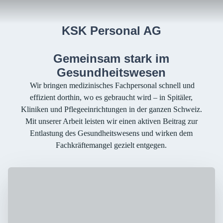
Karriereseite und Stellenangebote – KSK Per
KSK Personal AG
Gemeinsam stark im
Gesundheitswesen
Wir bringen medizinisches Fachpersonal schnell und
effizient dorthin, wo es gebraucht wird – in Spitäler,
Kliniken und Pflegeeinrichtungen in der ganzen Schweiz.
Mit unserer Arbeit leisten wir einen aktiven Beitrag zur
Entlastung des Gesundheitswesens und wirken dem
Fachkräftemangel gezielt entgegen.