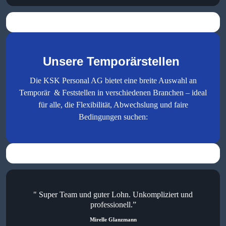
Unsere Temporärstellen
Die KSK Personal AG bietet eine breite Auswahl an
Temporär & Feststellen in verschiedenen Branchen – ideal
für alle, die Flexibilität, Abwechslung und faire
Bedingungen suchen:
" Super Team und guter Lohn. Unkompliziert und
professionell.”
Mirelle Glanzmann