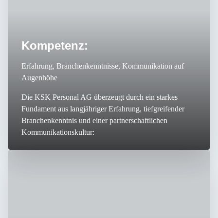
Kompetenz:
Erfahrung, Branchenkenntnisse, Kommunikation auf
Augenhöhe
Die KSK Personal AG überzeugt durch ein starkes
Fundament aus langjähriger Erfahrung, tiefgreifender
Branchenkenntnis und einer partnerschaftlichen
Kommunikationskultur: