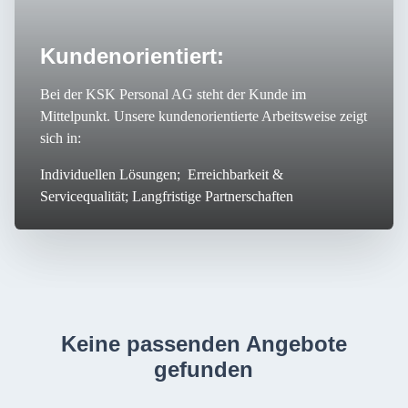
Kundenorientiert:
Bei der KSK Personal AG steht der Kunde im
Mittelpunkt. Unsere kundenorientierte Arbeitsweise zeigt
sich in:
Individuellen Lösungen; Erreichbarkeit &
Servicequalität; Langfristige Partnerschaften
Keine passenden Angebote
gefunden