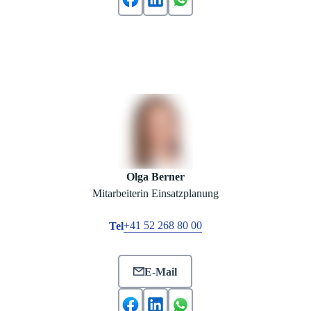
Olga Berner
Mitarbeiterin Einsatzplanung
+41 52 268 80 00
Tel
E-Mail