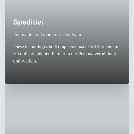
Speditiv:
Innovation mit modernster Software
Diese technologische Kompetenz macht KSK zu einem
zukunftsorientierten Partner in der Personalvermittlung
und -verleih.