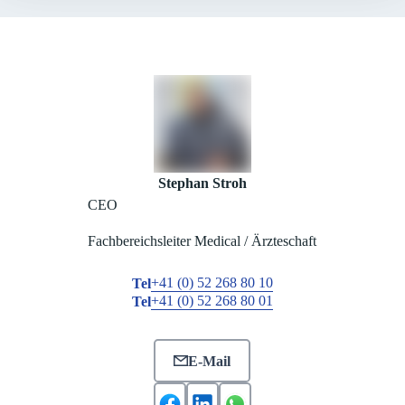
Stephan Stroh
CEO
Fachbereichsleiter Medical / Ärzteschaft
+41 (0) 52 268 80 10
Tel
+41 (0) 52 268 80 01
Tel
E-Mail