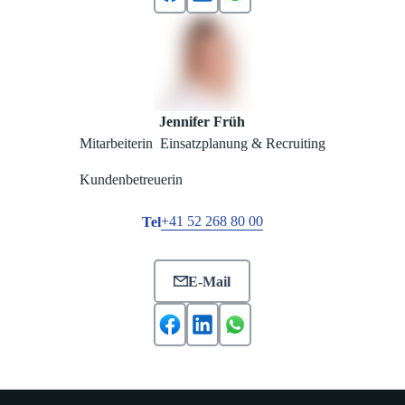
Jennifer Früh
Mitarbeiterin Einsatzplanung & Recruiting
Kundenbetreuerin
+41 52 268 80 00
Tel
E-Mail