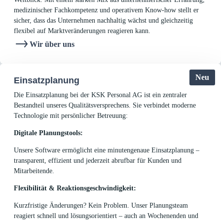
medizinischer Fachkompetenz und operativem Know-how stellt er
sicher, dass das Unternehmen nachhaltig wächst und gleichzeitig
flexibel auf Marktveränderungen reagieren kann.
Wir über uns
Neu
Einsatzplanung
Die Einsatzplanung bei der KSK Personal AG ist ein zentraler
Bestandteil unseres Qualitätsversprechens. Sie verbindet moderne
Technologie mit persönlicher Betreuung:
Digitale Planungstools:
Unsere S
oftware ermöglicht eine minutengenaue Einsatzplanung –
transparent, effizient und jederzeit abrufbar für Kunden und
Mitarbeitende.
Flexibilität & Reaktionsgeschwindigkeit:
Kurzfristige Änderungen? Kein Problem. Unser Planungsteam
reagiert schnell und lösungsorientiert – auch an Wochenenden und