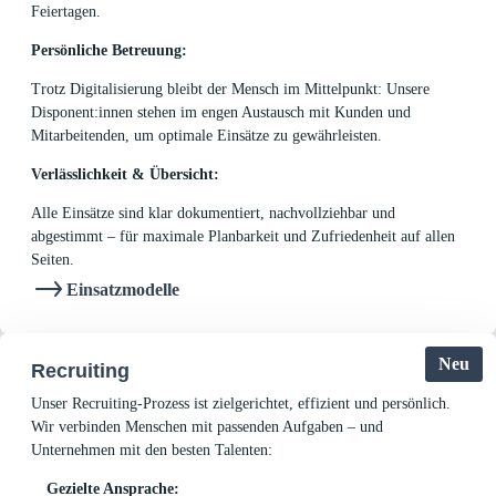
Feiertagen.
Persönliche Betreuung:
Trotz Digitalisierung bleibt der Mensch im Mittelpunkt: Unsere
Disponent:innen stehen im engen Austausch mit Kunden und
Mitarbeitenden, um optimale Einsätze zu gewährleisten.
Verlässlichkeit & Übersicht:
Alle Einsätze sind klar dokumentiert, nachvollziehbar und
abgestimmt – für maximale Planbarkeit und Zufriedenheit auf allen
Seiten.
Einsatzmodelle
Neu
Recruiting
Unser Recruiting-Prozess ist zielgerichtet, effizient und persönlich.
Wir verbinden Menschen mit passenden Aufgaben – und
Unternehmen mit den besten Talenten:
Gezielte Ansprache: