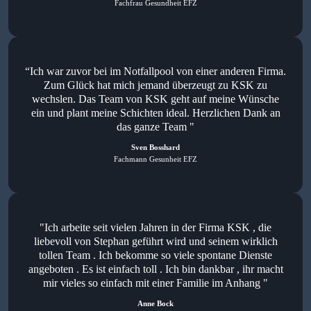
Fachfrau Gesundheit EFZ
“Ich war zuvor bei im Notfallpool von einer anderen Firma.
Zum Glück hat mich jemand überzeugt zu KSK zu
wechslen. Das Team von KSK geht auf meine Wünsche
ein und plant meine Schichten ideal. Herzlichen Dank an
das ganze Team "
Sven Bosshard
Fachmann Gesunheit EFZ
"Ich arbeite seit vielen Jahren in der Firma KSK , die
liebevoll von Stephan geführt wird und seinem wirklich
tollen Team . Ich bekomme so viele spontane Dienste
angeboten . Es ist einfach toll . Ich bin dankbar , ihr macht
mir vieles so einfach mit einer Familie im Anhang "
Anne Bock